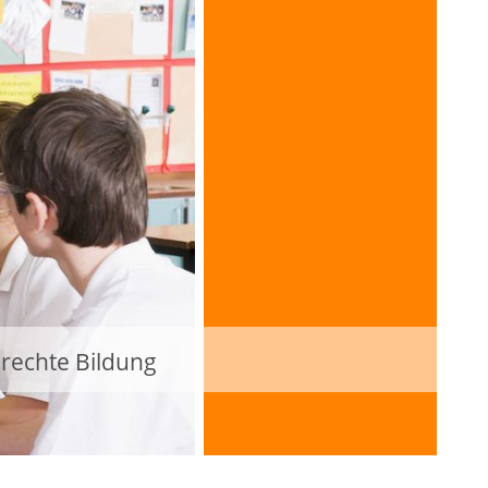
erechte Bildung