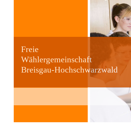
Freie
Wählergemeinschaft
Breisgau-Hochschwarzwald