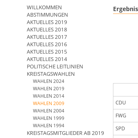
WILLKOMMEN
Ergebnis
ABSTIMMUNGEN
AKTUELLES 2019
AKTUELLES 2018
AKTUELLES 2017
AKTUELLES 2016
AKTUELLES 2015
AKTUELLES 2014
POLITISCHE LEITLINIEN
KREISTAGSWAHLEN
WAHLEN 2024
WAHLEN 2019
WAHLEN 2014
CDU
WAHLEN 2009
WAHLEN 2004
FWG
WAHLEN 1999
WAHLEN 1994
SPD
KREISTAGSMITGLIEDER AB 2019